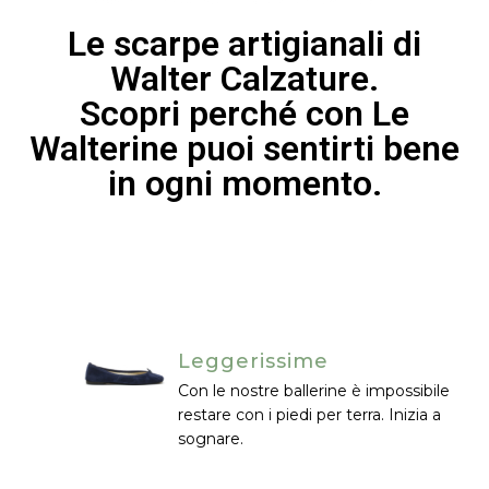
Le scarpe artigianali di
Walter Calzature.
Scopri perché con Le
Walterine puoi sentirti bene
in ogni momento.
Leggerissime
Con le nostre ballerine è impossibile
restare con i piedi per terra. Inizia a
sognare.