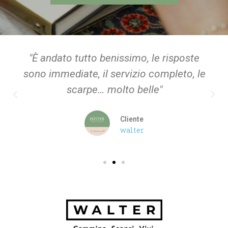
"È andato tutto benissimo, le risposte
sono immediate, il servizio completo, le
scarpe… molto belle"
Cliente
walter