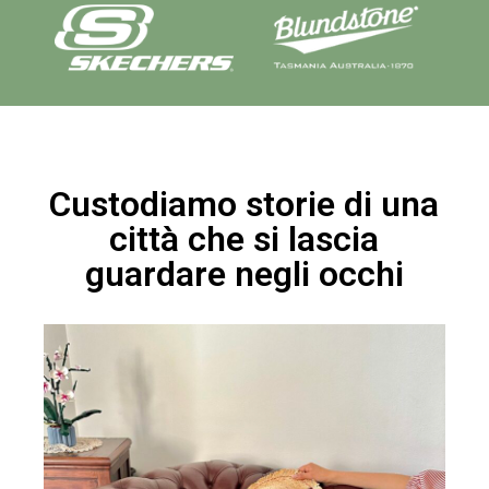
Custodiamo storie di una
città che si lascia
guardare negli occhi