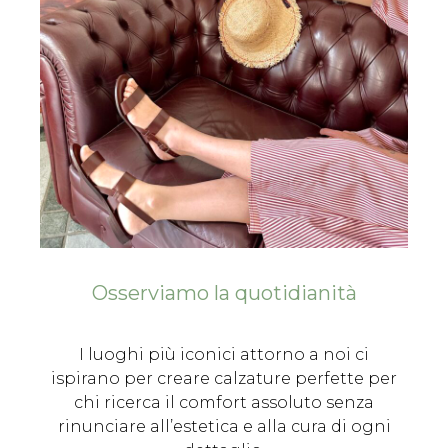
Osserviamo la quotidianità
I luoghi più iconici attorno a noi ci
ispirano per creare calzature perfette per
chi ricerca il comfort assoluto senza
rinunciare all’estetica e alla cura di ogni