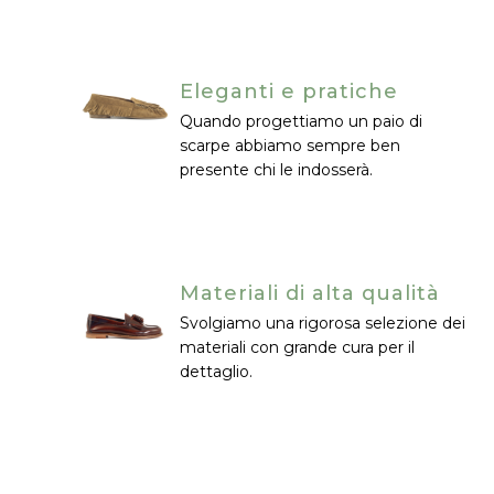
Eleganti e pratiche
Quando progettiamo un paio di
scarpe abbiamo sempre ben
presente chi le indosserà.
Materiali di alta qualità
Svolgiamo una rigorosa selezione dei
materiali con grande cura per il
dettaglio.