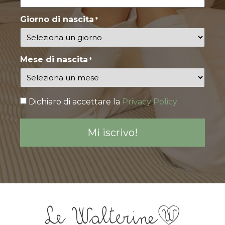
Giorno di nascita
*
Mese di nascita
*
Consenso
Dichiaro di accettare la
Privacy Policy